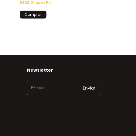
R$36,01
com
Pix
Newsletter