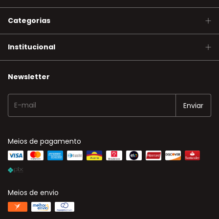
Categorias
Institucional
Newsletter
Meios de pagamento
Meios de envio