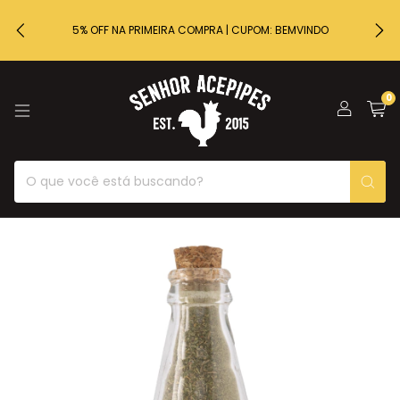
5% OFF NA PRIMEIRA COMPRA | CUPOM: BEMVINDO
0