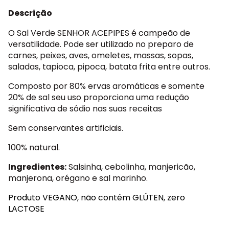
Descrição
O Sal Verde SENHOR ACEPIPES é campeão de
versatilidade. Pode ser utilizado no preparo de
carnes, peixes, aves, omeletes, massas, sopas,
saladas, tapioca, pipoca, batata frita entre outros.
Composto por 80% ervas aromáticas e somente
20% de sal seu uso proporciona uma redução
significativa de sódio nas suas receitas
Sem conservantes artificiais.
100% natural.
Ingredientes:
Salsinha, cebolinha, manjericão,
manjerona, orégano e sal marinho.
Produto VEGANO, não contém GLÚTEN, zero
LACTOSE