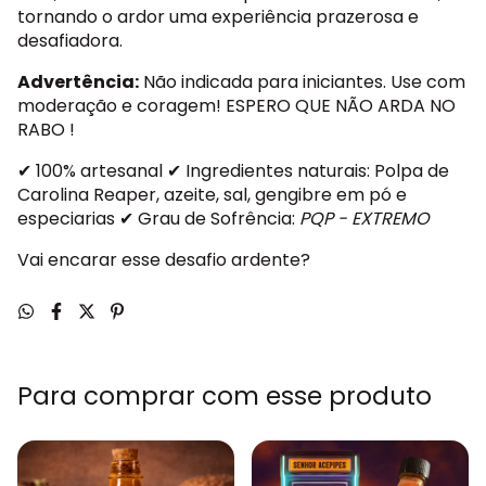
tornando o ardor uma experiência prazerosa e
desafiadora.
Advertência:
Não indicada para iniciantes. Use com
moderação e coragem! ESPERO QUE NÃO ARDA NO
RABO !
✔ 100% artesanal ✔ Ingredientes naturais: Polpa de
Carolina Reaper, azeite, sal, gengibre em pó e
especiarias ✔ Grau de Sofrência:
PQP - EXTREMO
Vai encarar esse desafio ardente?
Para comprar com esse produto