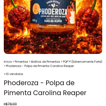
Início
>
Pimentas
>
Molhos de Pimentas
>
PQP !!! (Extremamente Forte)
>
Phoderoza - Polpa de Pimenta Carolina Reaper
+10 vendidos
Phoderoza - Polpa de
Pimenta Carolina Reaper
R$78,00