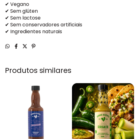
✔ Vegano
✔ Sem glúten
✔ Sem lactose
✔ Sem conservadores artificiais
✔ Ingredientes naturais
Produtos similares